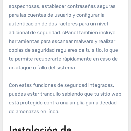
sospechosas, establecer contraseñas seguras
para las cuentas de usuario y configurar la
autenticación de dos factores para un nivel
adicional de seguridad. cPanel también incluye
herramientas para escanear malware y realizar
copias de seguridad regulares de tu sitio, lo que
te permite recuperarte rápidamente en caso de
un ataque o fallo del sistema.
Con estas funciones de seguridad integradas,
puedes estar tranquilo sabiendo que tu sitio web
está protegido contra una amplia gama deedad
de amenazas en línea.
Instalación de