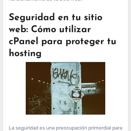
Seguridad en tu sitio
web: Cómo utilizar
cPanel para proteger tu
hosting
La seguridad es una preocupación primordial para