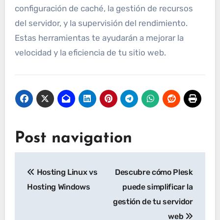
configuración de caché, la gestión de recursos
del servidor, y la supervisión del rendimiento.
Estas herramientas te ayudarán a mejorar la
velocidad y la eficiencia de tu sitio web.
Post navigation
Hosting Linux vs
Descubre cómo Plesk
Hosting Windows
puede simplificar la
gestión de tu servidor
web