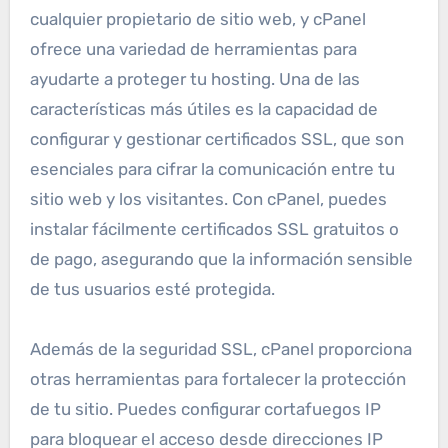
cualquier propietario de sitio web, y cPanel
ofrece una variedad de herramientas para
ayudarte a proteger tu hosting. Una de las
características más útiles es la capacidad de
configurar y gestionar certificados SSL, que son
esenciales para cifrar la comunicación entre tu
sitio web y los visitantes. Con cPanel, puedes
instalar fácilmente certificados SSL gratuitos o
de pago, asegurando que la información sensible
de tus usuarios esté protegida.
Además de la seguridad SSL, cPanel proporciona
otras herramientas para fortalecer la protección
de tu sitio. Puedes configurar cortafuegos IP
para bloquear el acceso desde direcciones IP