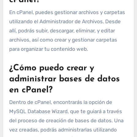
cPanel?
En cPanel, puedes gestionar archivos y carpetas
utilizando el Administrador de Archivos. Desde
allí, podrás subir, descargar, eliminar, y editar
archivos, así como crear y gestionar carpetas
para organizar tu contenido web.
¿Cómo puedo crear y
administrar bases de datos
en cPanel?
Dentro de cPanel, encontrarás la opción de
MySQL Database Wizard, que te guiará a través
del proceso de creación de bases de datos. Una
vez creadas, podrás administrarlas utilizando