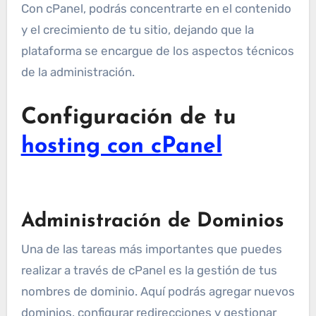
Con cPanel, podrás concentrarte en el contenido
y el crecimiento de tu sitio, dejando que la
plataforma se encargue de los aspectos técnicos
de la administración.
Configuración de tu
hosting con cPanel
Administración de Dominios
Una de las tareas más importantes que puedes
realizar a través de cPanel es la gestión de tus
nombres de dominio. Aquí podrás agregar nuevos
dominios, configurar redirecciones y gestionar