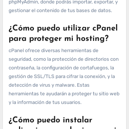
phpMyAdmin, donde podrás importar, exportar, y
gestionar el contenido de tus bases de datos.
¿Cómo puedo utilizar cPanel
para proteger mi hosting?
cPanel ofrece diversas herramientas de
seguridad, como la protección de directorios con
contraseña, la configuración de cortafuegos, la
gestión de SSL/TLS para cifrar la conexión, y la
detección de virus y malware. Estas
herramientas te ayudarán a proteger tu sitio web
y la información de tus usuarios.
¿Cómo puedo instalar