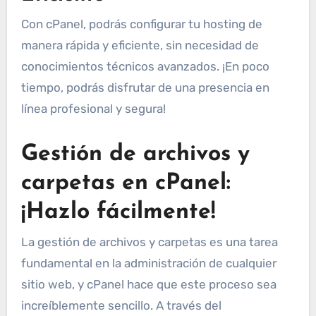
Con cPanel, podrás configurar tu hosting de
manera rápida y eficiente, sin necesidad de
conocimientos técnicos avanzados. ¡En poco
tiempo, podrás disfrutar de una presencia en
línea profesional y segura!
Gestión de archivos y
carpetas en cPanel:
¡Hazlo fácilmente!
La gestión de archivos y carpetas es una tarea
fundamental en la administración de cualquier
sitio web, y cPanel hace que este proceso sea
increíblemente sencillo. A través del