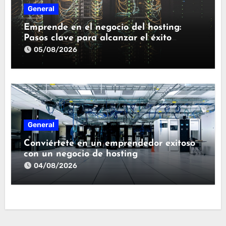
General
Emprende en el negocio del hosting:
Pasos clave para alcanzar el éxito
empresarial
05/08/2026
General
Conviértete en un emprendedor exitoso
con un negocio de hosting
04/08/2026