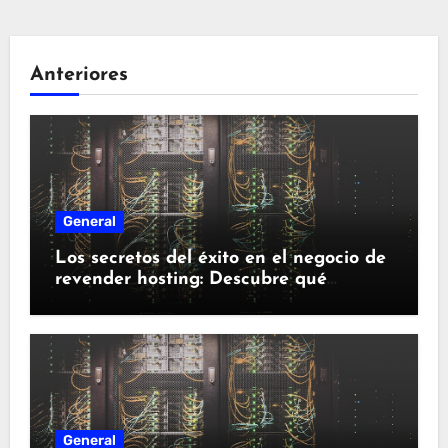
Anteriores
General
Los secretos del éxito en el negocio de
revender hosting: Descubre qué
necesitas para triunfar
General