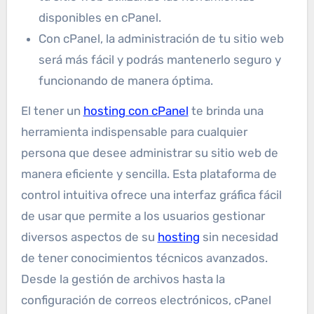
disponibles en cPanel.
Con cPanel, la administración de tu sitio web
será más fácil y podrás mantenerlo seguro y
funcionando de manera óptima.
El tener un
hosting con cPanel
te brinda una
herramienta indispensable para cualquier
persona que desee administrar su sitio web de
manera eficiente y sencilla. Esta plataforma de
control intuitiva ofrece una interfaz gráfica fácil
de usar que permite a los usuarios gestionar
diversos aspectos de su
hosting
sin necesidad
de tener conocimientos técnicos avanzados.
Desde la gestión de archivos hasta la
configuración de correos electrónicos, cPanel