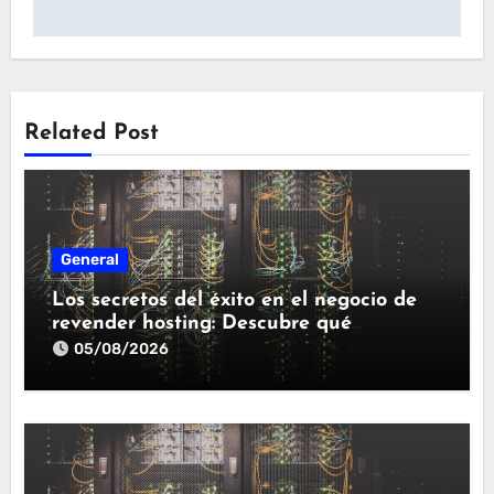
Related Post
General
Los secretos del éxito en el negocio de
revender hosting: Descubre qué
necesitas para triunfar
05/08/2026