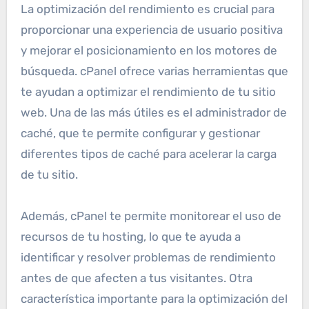
La optimización del rendimiento es crucial para
proporcionar una experiencia de usuario positiva
y mejorar el posicionamiento en los motores de
búsqueda. cPanel ofrece varias herramientas que
te ayudan a optimizar el rendimiento de tu sitio
web. Una de las más útiles es el administrador de
caché, que te permite configurar y gestionar
diferentes tipos de caché para acelerar la carga
de tu sitio.
Además, cPanel te permite monitorear el uso de
recursos de tu hosting, lo que te ayuda a
identificar y resolver problemas de rendimiento
antes de que afecten a tus visitantes. Otra
característica importante para la optimización del