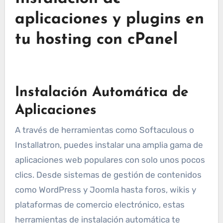
aplicaciones y plugins en
tu hosting con cPanel
Instalación Automática de
Aplicaciones
A través de herramientas como Softaculous o
Installatron, puedes instalar una amplia gama de
aplicaciones web populares con solo unos pocos
clics. Desde sistemas de gestión de contenidos
como WordPress y Joomla hasta foros, wikis y
plataformas de comercio electrónico, estas
herramientas de instalación automática te