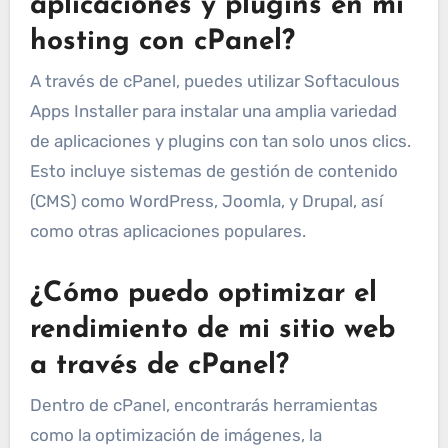
aplicaciones y plugins en mi
hosting con cPanel?
A través de cPanel, puedes utilizar Softaculous
Apps Installer para instalar una amplia variedad
de aplicaciones y plugins con tan solo unos clics.
Esto incluye sistemas de gestión de contenido
(CMS) como WordPress, Joomla, y Drupal, así
como otras aplicaciones populares.
¿Cómo puedo optimizar el
rendimiento de mi sitio web
a través de cPanel?
Dentro de cPanel, encontrarás herramientas
como la optimización de imágenes, la