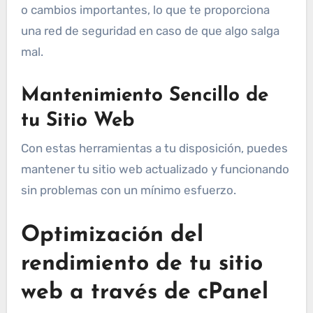
o cambios importantes, lo que te proporciona
una red de seguridad en caso de que algo salga
mal.
Mantenimiento Sencillo de
tu Sitio Web
Con estas herramientas a tu disposición, puedes
mantener tu sitio web actualizado y funcionando
sin problemas con un mínimo esfuerzo.
Optimización del
rendimiento de tu sitio
web a través de cPanel