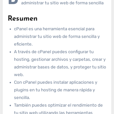
administrar tu sitio web de forma sencilla
Resumen
cPanel es una herramienta esencial para
administrar tu sitio web de forma sencilla y
eficiente.
A través de cPanel puedes configurar tu
hosting, gestionar archivos y carpetas, crear y
administrar bases de datos, y proteger tu sitio
web.
Con cPanel puedes instalar aplicaciones y
plugins en tu hosting de manera rápida y
sencilla.
También puedes optimizar el rendimiento de
tu sitio web utilizando las herramientas