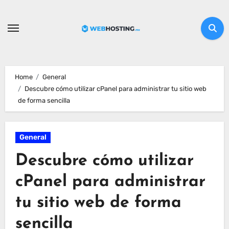
Home
General
Descubre cómo utilizar cPanel para administrar tu sitio web
de forma sencilla
General
Descubre cómo utilizar
cPanel para administrar
tu sitio web de forma
sencilla