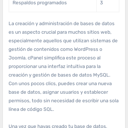
Respaldos programados
3
La creación y administración de bases de datos
es un aspecto crucial para muchos sitios web,
especialmente aquellos que utilizan sistemas de
gestión de contenidos como WordPress o
Joomla. cPanel simplifica este proceso al
proporcionar una interfaz intuitiva para la
creación y gestión de bases de datos MySQL.
Con unos pocos clics, puedes crear una nueva
base de datos, asignar usuarios y establecer
permisos, todo sin necesidad de escribir una sola
línea de código SQL.
Una vez que hayas creado tu base de datos,