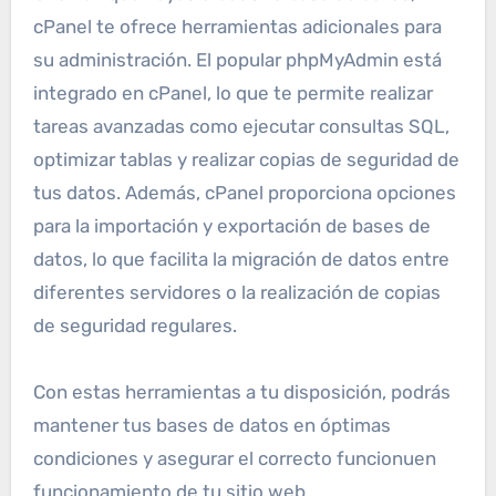
cPanel te ofrece herramientas adicionales para
su administración. El popular phpMyAdmin está
integrado en cPanel, lo que te permite realizar
tareas avanzadas como ejecutar consultas SQL,
optimizar tablas y realizar copias de seguridad de
tus datos. Además, cPanel proporciona opciones
para la importación y exportación de bases de
datos, lo que facilita la migración de datos entre
diferentes servidores o la realización de copias
de seguridad regulares.
Con estas herramientas a tu disposición, podrás
mantener tus bases de datos en óptimas
condiciones y asegurar el correcto funcionuen
funcionamiento de tu sitio web.