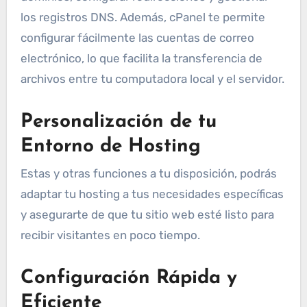
los registros DNS. Además, cPanel te permite
configurar fácilmente las cuentas de correo
electrónico, lo que facilita la transferencia de
archivos entre tu computadora local y el servidor.
Personalización de tu
Entorno de Hosting
Estas y otras funciones a tu disposición, podrás
adaptar tu hosting a tus necesidades específicas
y asegurarte de que tu sitio web esté listo para
recibir visitantes en poco tiempo.
Configuración Rápida y
Eficiente