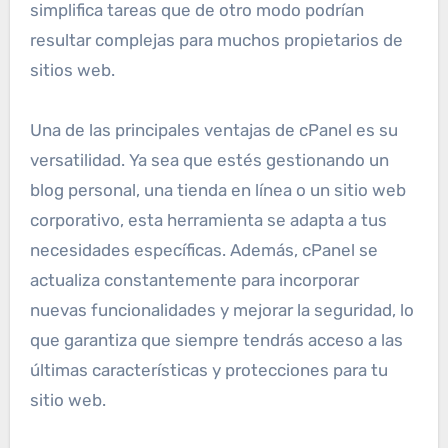
simplifica tareas que de otro modo podrían
resultar complejas para muchos propietarios de
sitios web.
Una de las principales ventajas de cPanel es su
versatilidad. Ya sea que estés gestionando un
blog personal, una tienda en línea o un sitio web
corporativo, esta herramienta se adapta a tus
necesidades específicas. Además, cPanel se
actualiza constantemente para incorporar
nuevas funcionalidades y mejorar la seguridad, lo
que garantiza que siempre tendrás acceso a las
últimas características y protecciones para tu
sitio web.