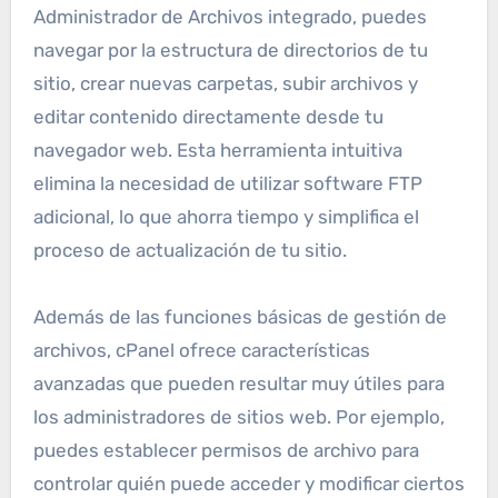
Administrador de Archivos integrado, puedes
navegar por la estructura de directorios de tu
sitio, crear nuevas carpetas, subir archivos y
editar contenido directamente desde tu
navegador web. Esta herramienta intuitiva
elimina la necesidad de utilizar software FTP
adicional, lo que ahorra tiempo y simplifica el
proceso de actualización de tu sitio.
Además de las funciones básicas de gestión de
archivos, cPanel ofrece características
avanzadas que pueden resultar muy útiles para
los administradores de sitios web. Por ejemplo,
puedes establecer permisos de archivo para
controlar quién puede acceder y modificar ciertos