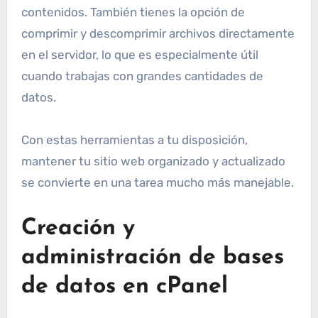
contenidos. También tienes la opción de
comprimir y descomprimir archivos directamente
en el servidor, lo que es especialmente útil
cuando trabajas con grandes cantidades de
datos.
Con estas herramientas a tu disposición,
mantener tu sitio web organizado y actualizado
se convierte en una tarea mucho más manejable.
Creación y
administración de bases
de datos en cPanel