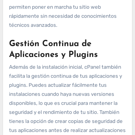
permiten poner en marcha tu sitio web
rápidamente sin necesidad de conocimientos
técnicos avanzados.
Gestión Continua de
Aplicaciones y Plugins
Además de la instalación inicial, cPanel también
facilita la gestión continua de tus aplicaciones y
plugins. Puedes actualizar fácilmente tus
instalaciones cuando haya nuevas versiones
disponibles, lo que es crucial para mantener la
seguridad y el rendimiento de tu sitio. También
tienes la opción de crear copias de seguridad de
tus aplicaciones antes de realizar actualizaciones