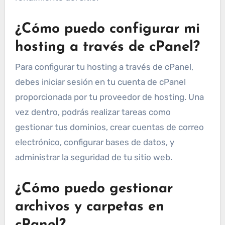
¿Cómo puedo configurar mi
hosting a través de cPanel?
Para configurar tu hosting a través de cPanel,
debes iniciar sesión en tu cuenta de cPanel
proporcionada por tu proveedor de hosting. Una
vez dentro, podrás realizar tareas como
gestionar tus dominios, crear cuentas de correo
electrónico, configurar bases de datos, y
administrar la seguridad de tu sitio web.
¿Cómo puedo gestionar
archivos y carpetas en