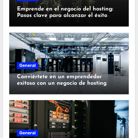
Emprende en el negocio del hosting:
Pasos clave para alcanzar el éxito
empresarial
General
Conviértete en un emprendedor
exitoso con un negocio de hosting
General