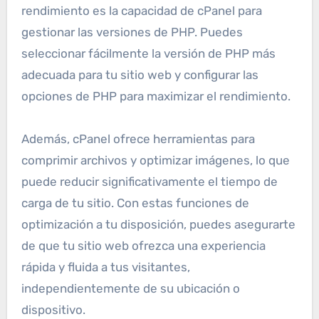
rendimiento es la capacidad de cPanel para
gestionar las versiones de PHP. Puedes
seleccionar fácilmente la versión de PHP más
adecuada para tu sitio web y configurar las
opciones de PHP para maximizar el rendimiento.
Además, cPanel ofrece herramientas para
comprimir archivos y optimizar imágenes, lo que
puede reducir significativamente el tiempo de
carga de tu sitio. Con estas funciones de
optimización a tu disposición, puedes asegurarte
de que tu sitio web ofrezca una experiencia
rápida y fluida a tus visitantes,
independientemente de su ubicación o
dispositivo.