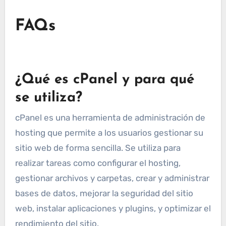
FAQs
¿Qué es cPanel y para qué
se utiliza?
cPanel es una herramienta de administración de
hosting que permite a los usuarios gestionar su
sitio web de forma sencilla. Se utiliza para
realizar tareas como configurar el hosting,
gestionar archivos y carpetas, crear y administrar
bases de datos, mejorar la seguridad del sitio
web, instalar aplicaciones y plugins, y optimizar el
rendimiento del sitio.