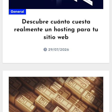
General
Descubre cuánto cuesta
realmente un hosting para tu
sitio web
29/07/2026