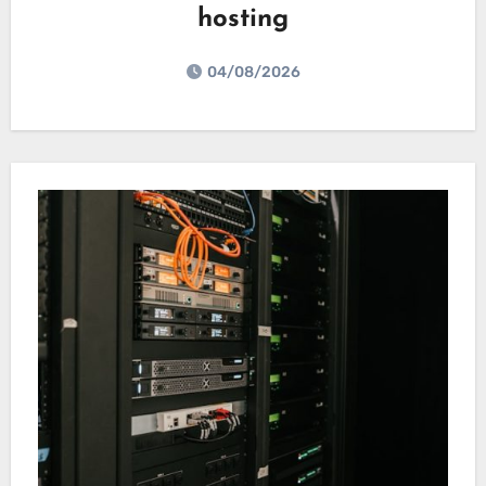
hosting
04/08/2026