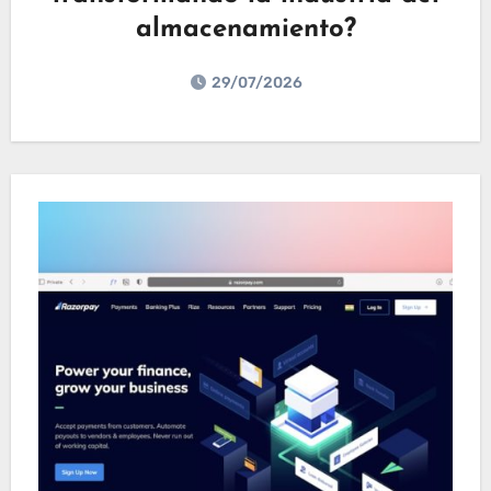
almacenamiento?
29/07/2026