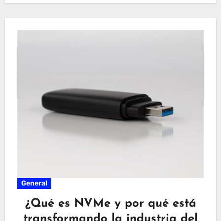
General
¿Qué es NVMe y por qué está
transformando la industria del