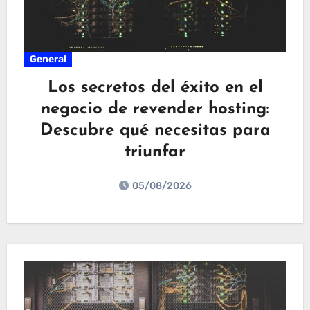
General
Los secretos del éxito en el
negocio de revender hosting:
Descubre qué necesitas para
triunfar
05/08/2026