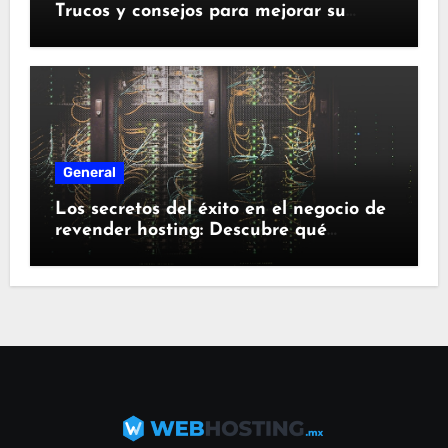
Trucos y consejos para mejorar su
rendimiento
General
Los secretos del éxito en el negocio de
revender hosting: Descubre qué
necesitas para triunfar