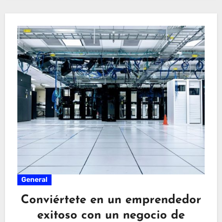
General
Conviértete en un emprendedor
exitoso con un negocio de