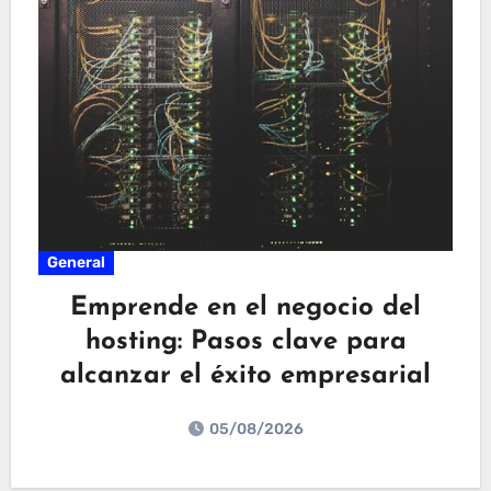
General
Emprende en el negocio del
hosting: Pasos clave para
alcanzar el éxito empresarial
05/08/2026