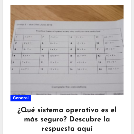
General
¿Qué sistema operativo es el
más seguro? Descubre la
respuesta aquí