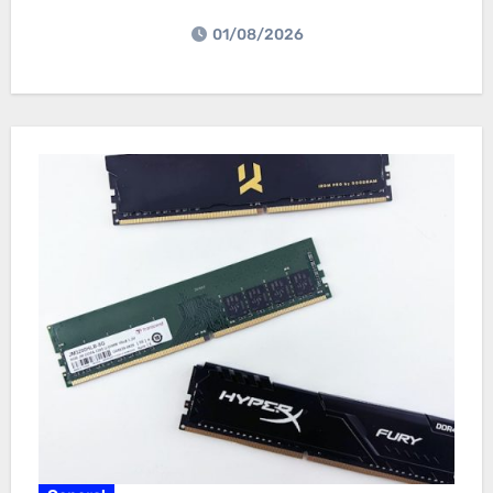
01/08/2026