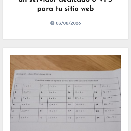
un servidor dedicado o VPS
para tu sitio web
03/08/2026