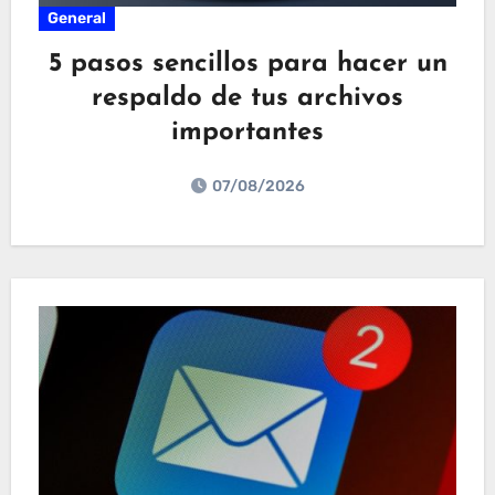
General
5 pasos sencillos para hacer un
respaldo de tus archivos
importantes
07/08/2026