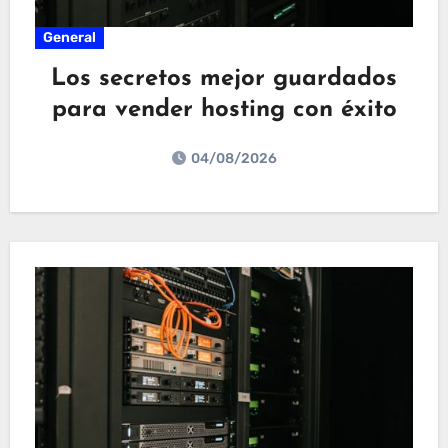
General
Los secretos mejor guardados
para vender hosting con éxito
04/08/2026