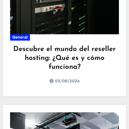
General
Descubre el mundo del reseller
hosting: ¿Qué es y cómo
funciona?
03/08/2026