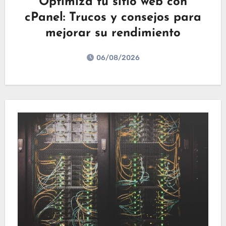
Optimiza tu sitio web con
cPanel: Trucos y consejos para
mejorar su rendimiento
06/08/2026