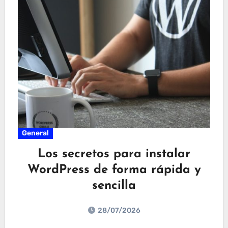
General
Los secretos para instalar
WordPress de forma rápida y
sencilla
28/07/2026