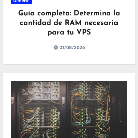
General
Guía completa: Determina la
cantidad de RAM necesaria
para tu VPS
01/08/2026