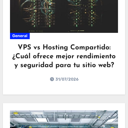
General
VPS vs Hosting Compartido:
¿Cuál ofrece mejor rendimiento
y seguridad para tu sitio web?
31/07/2026