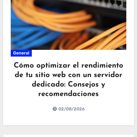
General
Cómo optimizar el rendimiento
de tu sitio web con un servidor
dedicado: Consejos y
recomendaciones
02/08/2026