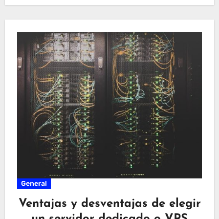
General
Ventajas y desventajas de elegir