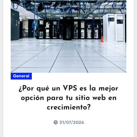
General
¿Por qué un VPS es la mejor
opción para tu sitio web en
crecimiento?
31/07/2026