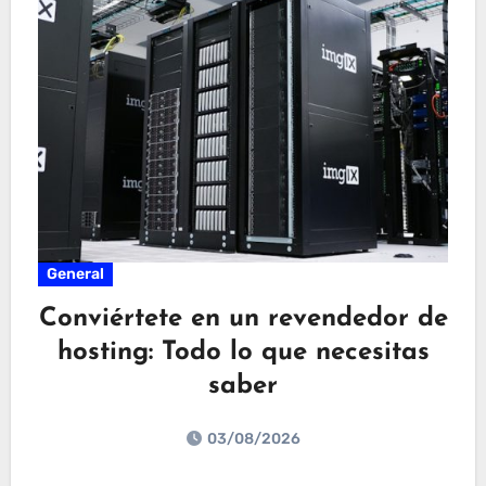
General
Conviértete en un revendedor de
hosting: Todo lo que necesitas
saber
03/08/2026