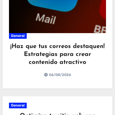
General
¡Haz que tus correos destaquen!
Estrategias para crear
contenido atractivo
06/08/2026
General