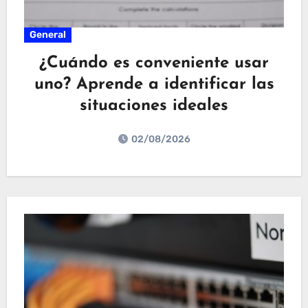
General
¿Cuándo es conveniente usar
uno? Aprende a identificar las
situaciones ideales
02/08/2026