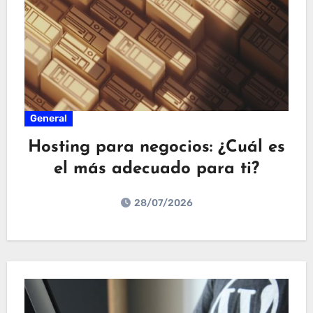
General
Hosting para negocios: ¿Cuál es
el más adecuado para ti?
28/07/2026