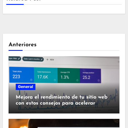
Anteriores
General
Mejora el rendimiento de tu sitio web
con estos consejos para acelerar
WordPress