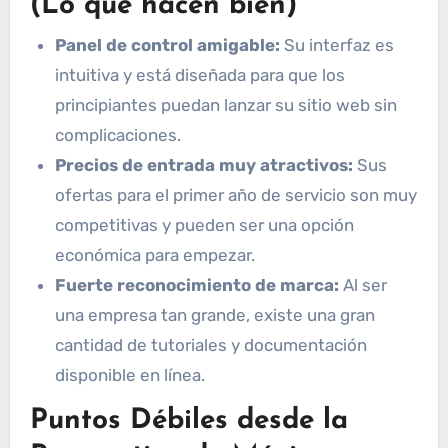
(Lo que hacen bien)
Panel de control amigable:
Su interfaz es
intuitiva y está diseñada para que los
principiantes puedan lanzar su sitio web sin
complicaciones.
Precios de entrada muy atractivos:
Sus
ofertas para el primer año de servicio son muy
competitivas y pueden ser una opción
económica para empezar.
Fuerte reconocimiento de marca:
Al ser
una empresa tan grande, existe una gran
cantidad de tutoriales y documentación
disponible en línea.
Puntos Débiles desde la