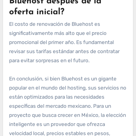
Bluehost después de la
oferta inicial?
El costo de renovación de Bluehost es
significativamente más alto que el precio
promocional del primer año. Es fundamental
revisar sus tarifas estándar antes de contratar
para evitar sorpresas en el futuro.
En conclusión, si bien Bluehost es un gigante
popular en el mundo del hosting, sus servicios no
están optimizados para las necesidades
específicas del mercado mexicano. Para un
proyecto que busca crecer en México, la elección
inteligente es un proveedor que ofrezca
velocidad local, precios estables en pesos,