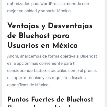
optimizados para WordPress, a menudo con
mejor velocidad y soporte técnico.
Ventajas y Desventajas
de Bluehost para
Usuarios en México
Ahora, analicemos de forma objetiva si Bluehost
es la opción más conveniente para ti,
considerando factores cruciales como el precio,
el soporte técnico y los requisitos fiscales
específicos de México.
Puntos Fuertes de Bluehost