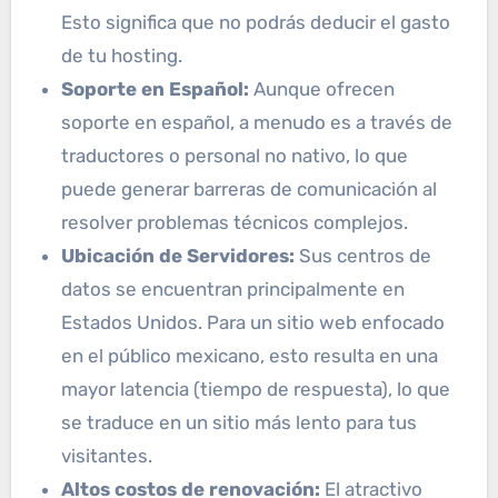
Esto significa que no podrás deducir el gasto
de tu hosting.
Soporte en Español:
Aunque ofrecen
soporte en español, a menudo es a través de
traductores o personal no nativo, lo que
puede generar barreras de comunicación al
resolver problemas técnicos complejos.
Ubicación de Servidores:
Sus centros de
datos se encuentran principalmente en
Estados Unidos. Para un sitio web enfocado
en el público mexicano, esto resulta en una
mayor latencia (tiempo de respuesta), lo que
se traduce en un sitio más lento para tus
visitantes.
Altos costos de renovación:
El atractivo