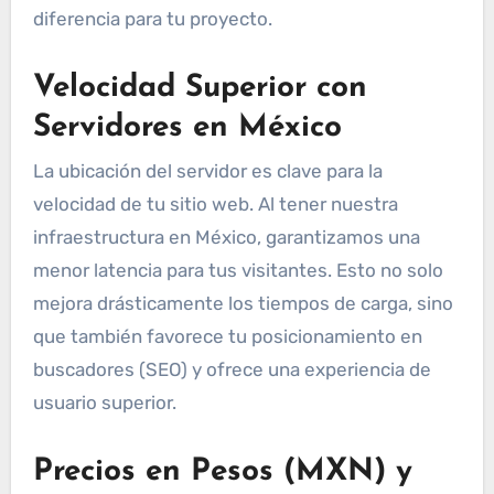
diferencia para tu proyecto.
Velocidad Superior con
Servidores en México
La ubicación del servidor es clave para la
velocidad de tu sitio web. Al tener nuestra
infraestructura en México, garantizamos una
menor latencia para tus visitantes. Esto no solo
mejora drásticamente los tiempos de carga, sino
que también favorece tu posicionamiento en
buscadores (SEO) y ofrece una experiencia de
usuario superior.
Precios en Pesos (MXN) y