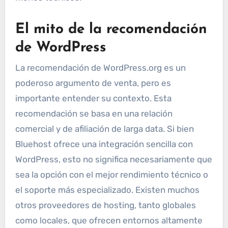
El mito de la recomendación
de WordPress
La recomendación de WordPress.org es un
poderoso argumento de venta, pero es
importante entender su contexto. Esta
recomendación se basa en una relación
comercial y de afiliación de larga data. Si bien
Bluehost ofrece una integración sencilla con
WordPress, esto no significa necesariamente que
sea la opción con el mejor rendimiento técnico o
el soporte más especializado. Existen muchos
otros proveedores de hosting, tanto globales
como locales, que ofrecen entornos altamente