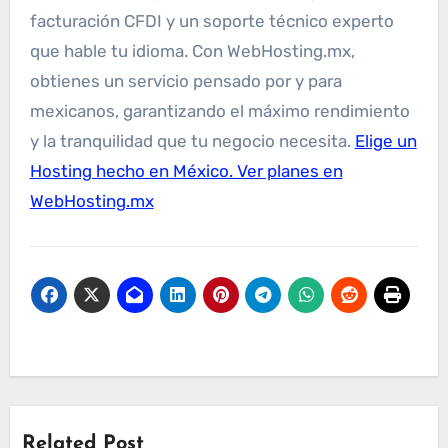
facturación CFDI y un soporte técnico experto
que hable tu idioma. Con WebHosting.mx,
obtienes un servicio pensado por y para
mexicanos, garantizando el máximo rendimiento
y la tranquilidad que tu negocio necesita.
Elige un
Hosting hecho en México. Ver planes en
WebHosting.mx
Related Post