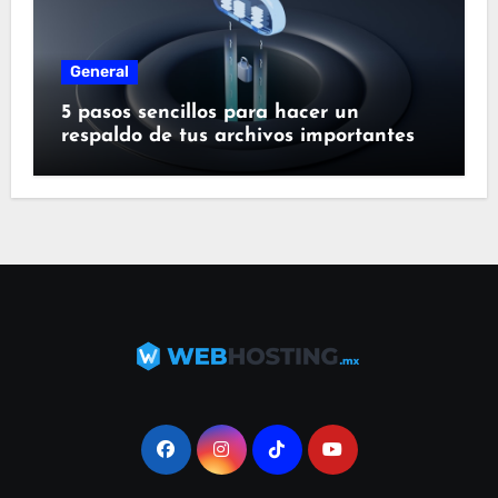
General
5 pasos sencillos para hacer un
respaldo de tus archivos importantes