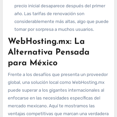
precio inicial desaparece después del primer
año. Las tarifas de renovación son
considerablemente más altas, algo que puede
tomar por sorpresa a muchos usuarios.
WebHosting.mx: La
Alternativa Pensada
para México
Frente a los desafíos que presenta un proveedor
global, una solución local como WebHosting.mx
puede superar a los gigantes internacionales al
enfocarse en las necesidades específicas del
mercado mexicano. Aquí te mostramos las
ventajas competitivas que marcan una verdadera