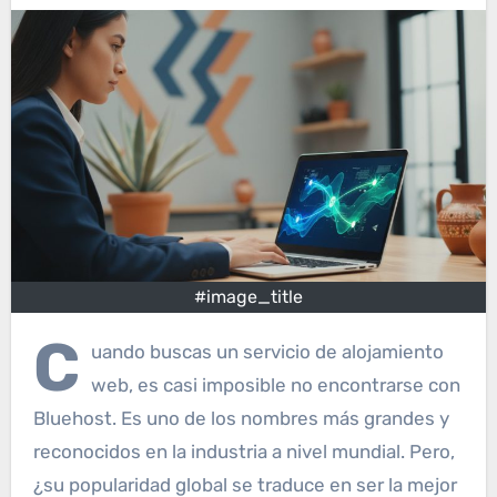
#image_title
C
uando buscas un servicio de alojamiento
web, es casi imposible no encontrarse con
Bluehost. Es uno de los nombres más grandes y
reconocidos en la industria a nivel mundial. Pero,
¿su popularidad global se traduce en ser la mejor