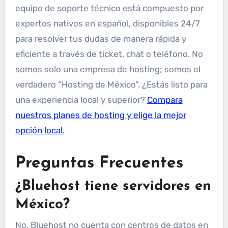
equipo de soporte técnico está compuesto por
expertos nativos en español, disponibles 24/7
para resolver tus dudas de manera rápida y
eficiente a través de ticket, chat o teléfono. No
somos solo una empresa de hosting; somos el
verdadero “Hosting de México”. ¿Estás listo para
una experiencia local y superior?
Compara
nuestros planes de hosting y elige la mejor
opción local.
Preguntas Frecuentes
¿Bluehost tiene servidores en
México?
No, Bluehost no cuenta con centros de datos en