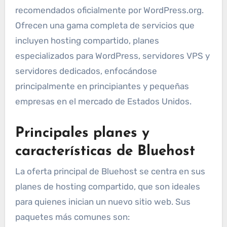
recomendados oficialmente por WordPress.org.
Ofrecen una gama completa de servicios que
incluyen hosting compartido, planes
especializados para WordPress, servidores VPS y
servidores dedicados, enfocándose
principalmente en principiantes y pequeñas
empresas en el mercado de Estados Unidos.
Principales planes y
características de Bluehost
La oferta principal de Bluehost se centra en sus
planes de hosting compartido, que son ideales
para quienes inician un nuevo sitio web. Sus
paquetes más comunes son: