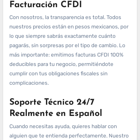
Facturación CFDI
Con nosotros, la transparencia es total. Todos
nuestros precios están en pesos mexicanos, por
lo que siempre sabrás exactamente cuánto
pagarás, sin sorpresas por el tipo de cambio. Lo
más importante: emitimos facturas CFDI 100%
deducibles para tu negocio, permitiéndote
cumplir con tus obligaciones fiscales sin
complicaciones.
Soporte Técnico 24/7
Realmente en Español
Cuando necesitas ayuda, quieres hablar con
alguien que te entienda perfectamente. Nuestro