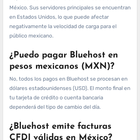
México. Sus servidores principales se encuentran
en Estados Unidos, lo que puede afectar
negativamente la velocidad de carga para el
público mexicano.
¿Puedo pagar Bluehost en
pesos mexicanos (MXN)?
No, todos los pagos en Bluehost se procesan en
dólares estadounidenses (USD). El monto final en
tu tarjeta de crédito o cuenta bancaria
dependerá del tipo de cambio del día.
¿Bluehost emite facturas
CFDI válidas en México?