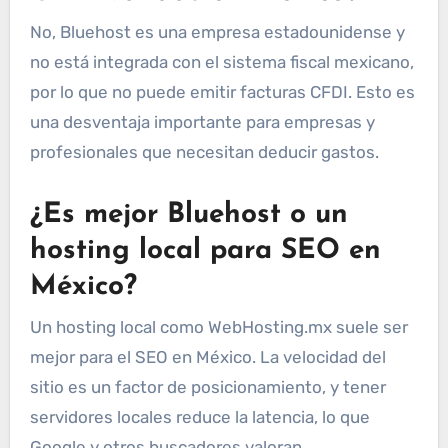
No, Bluehost es una empresa estadounidense y
no está integrada con el sistema fiscal mexicano,
por lo que no puede emitir facturas CFDI. Esto es
una desventaja importante para empresas y
profesionales que necesitan deducir gastos.
¿Es mejor Bluehost o un
hosting local para SEO en
México?
Un hosting local como WebHosting.mx suele ser
mejor para el SEO en México. La velocidad del
sitio es un factor de posicionamiento, y tener
servidores locales reduce la latencia, lo que
Google y otros buscadores valoran