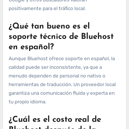
positivamente para el tráfico local.
¿Qué tan bueno es el
soporte técnico de Bluehost
en español?
Aunque Bluehost ofrece soporte en español, la
calidad puede ser inconsistente, ya que a
menudo dependen de personal no nativo o
herramientas de traducción. Un proveedor local
garantiza una comunicación fluida y experta en
tu propio idioma.
¿Cuál es el costo real de