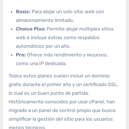
Basic:
Para alojar un solo sitio web con
almacenamiento limitado.
Choice Plus:
Permite alojar múltiples sitios
web e incluye extras como respaldos
automáticos por un año.
Pro:
Ofrece más rendimiento y recursos,
como una IP dedicada.
Todos estos planes suelen incluir un dominio
gratis durante el primer año y un certificado SSL,
lo cual es un buen punto de partida.
Históricamente conocidos por usar cPanel, han
migrado a un panel de control propio que busca
simplificar la gestión del sitio para los usuarios
menos técnicos.