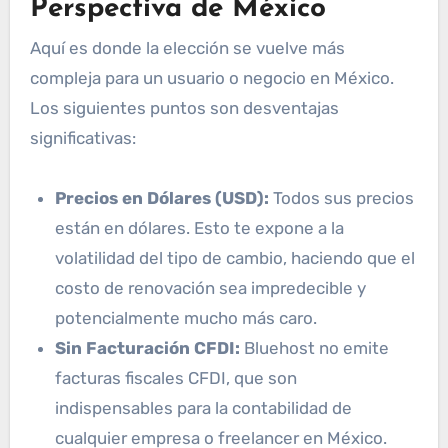
Perspectiva de México
Aquí es donde la elección se vuelve más
compleja para un usuario o negocio en México.
Los siguientes puntos son desventajas
significativas:
Precios en Dólares (USD):
Todos sus precios
están en dólares. Esto te expone a la
volatilidad del tipo de cambio, haciendo que el
costo de renovación sea impredecible y
potencialmente mucho más caro.
Sin Facturación CFDI:
Bluehost no emite
facturas fiscales CFDI, que son
indispensables para la contabilidad de
cualquier empresa o freelancer en México.