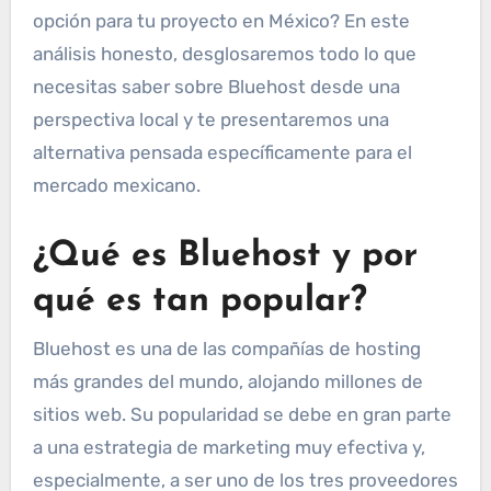
opción para tu proyecto en México? En este
análisis honesto, desglosaremos todo lo que
necesitas saber sobre Bluehost desde una
perspectiva local y te presentaremos una
alternativa pensada específicamente para el
mercado mexicano.
¿Qué es Bluehost y por
qué es tan popular?
Bluehost es una de las compañías de hosting
más grandes del mundo, alojando millones de
sitios web. Su popularidad se debe en gran parte
a una estrategia de marketing muy efectiva y,
especialmente, a ser uno de los tres proveedores