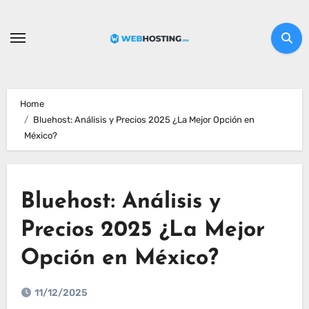
Home
Bluehost: Análisis y Precios 2025 ¿La Mejor Opción en
México?
Bluehost: Análisis y
Precios 2025 ¿La Mejor
Opción en México?
11/12/2025